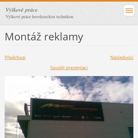
Výškové práce
Výškové práce horolezeckou technikou
Montáž reklamy
Předchozí
Následující
Spustit prezentaci